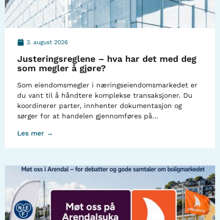
3. august 2026
Justeringsreglene – hva har det med deg
som megler å gjøre?
Som eiendomsmegler i næringseiendomsmarkedet er
du vant til å håndtere komplekse transaksjoner. Du
koordinerer parter, innhenter dokumentasjon og
sørger for at handelen gjennomføres på…
Les mer →