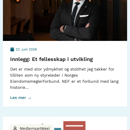
22. juni 2026
Innlegg: Et fellesskap i utvikling
Det er med stor ydmykhet og stolthet jeg takker for
tilliten som ny styreleder i Norges
Eiendomsmeglerforbund. NEF er et forbund med lang
historie…
Les mer →
Medlemsartikkel