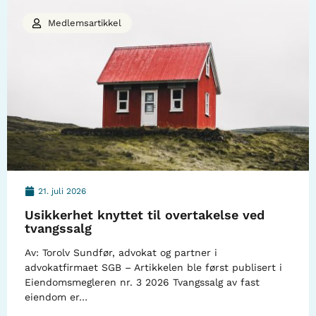
Medlemsartikkel
21. juli 2026
Usikkerhet knyttet til overtakelse ved
tvangssalg
Av: Torolv Sundfør, advokat og partner i
advokatfirmaet SGB – Artikkelen ble først publisert i
Eiendomsmegleren nr. 3 2026 Tvangssalg av fast
eiendom er…