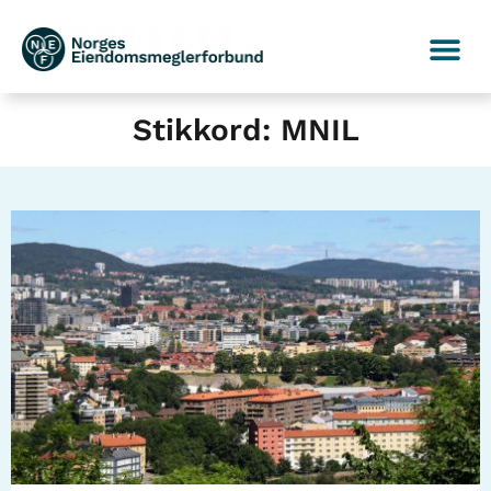
Stikkord: MNIL