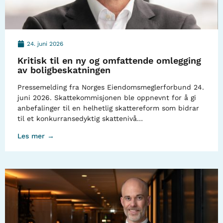
24. juni 2026
Kritisk til en ny og omfattende omlegging
av boligbeskatningen
Pressemelding fra Norges Eiendomsmeglerforbund 24.
juni 2026. Skattekommisjonen ble oppnevnt for å gi
anbefalinger til en helhetlig skattereform som bidrar
til et konkurransedyktig skattenivå…
Les mer →