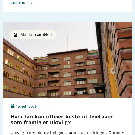
Les mer →
Medlemsartikkel
15. juli 2026
Hvordan kan utleier kaste ut leietaker
som framleier ulovlig?
Ulovlig fremleie av boliger skaper utfordringer. Dersom