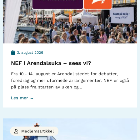
3. august 2026
NEF i Arendalsuka – sees vi?
Fra 10.- 14. august er Arendal stedet for debatter,
foredrag og mer uformelle arrangementer. NEF er også
på plass fra starten av uken og…
Les mer →
Medlemsartikkel