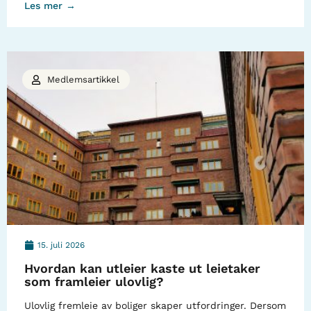
Les mer →
Medlemsartikkel
15. juli 2026
Hvordan kan utleier kaste ut leietaker
som framleier ulovlig?
Ulovlig fremleie av boliger skaper utfordringer. Dersom