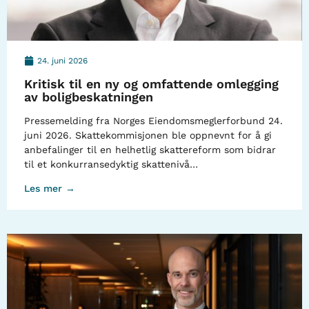
24. juni 2026
Kritisk til en ny og omfattende omlegging
av boligbeskatningen
Pressemelding fra Norges Eiendomsmeglerforbund 24.
juni 2026. Skattekommisjonen ble oppnevnt for å gi
anbefalinger til en helhetlig skattereform som bidrar
til et konkurransedyktig skattenivå…
Les mer →