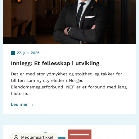
22. juni 2026
Innlegg: Et fellesskap i utvikling
Det er med stor ydmykhet og stolthet jeg takker for
tilliten som ny styreleder i Norges
Eiendomsmeglerforbund. NEF er et forbund med lang
historie…
Les mer →
Medlemsartikkel