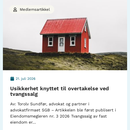
Medlemsartikkel
21. juli 2026
Usikkerhet knyttet til overtakelse ved
tvangssalg
Av: Torolv Sundfør, advokat og partner i
advokatfirmaet SGB – Artikkelen ble først publisert i
Eiendomsmegleren nr. 3 2026 Tvangssalg av fast
eiendom er…