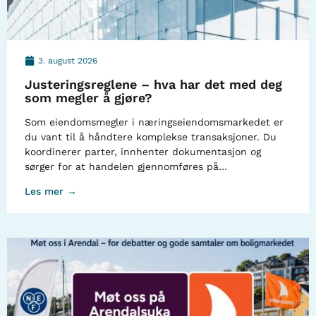
3. august 2026
Justeringsreglene – hva har det med deg
som megler å gjøre?
Som eiendomsmegler i næringseiendomsmarkedet er
du vant til å håndtere komplekse transaksjoner. Du
koordinerer parter, innhenter dokumentasjon og
sørger for at handelen gjennomføres på…
Les mer →