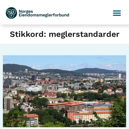
Stikkord: meglerstandarder