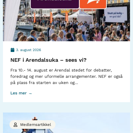
3. august 2026
NEF i Arendalsuka – sees vi?
Fra 10.- 14. august er Arendal stedet for debatter,
foredrag og mer uformelle arrangementer. NEF er også
på plass fra starten av uken og…
Les mer →
Medlemsartikkel