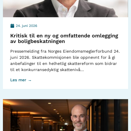
24. juni 2026
Kritisk til en ny og omfattende omlegging
av boligbeskatningen
Pressemelding fra Norges Eiendomsmeglerforbund 24.
juni 2026. Skattekommisjonen ble oppnevnt for å gi
anbefalinger til en helhetlig skattereform som bidrar
til et konkurransedyktig skattenivå…
Les mer →