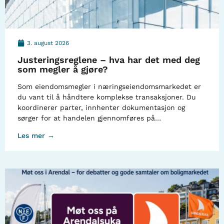
3. august 2026
Justeringsreglene – hva har det med deg
som megler å gjøre?
Som eiendomsmegler i næringseiendomsmarkedet er
du vant til å håndtere komplekse transaksjoner. Du
koordinerer parter, innhenter dokumentasjon og
sørger for at handelen gjennomføres på…
Les mer →