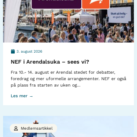
3. august 2026
NEF i Arendalsuka – sees vi?
Fra 10.- 14. august er Arendal stedet for debatter,
foredrag og mer uformelle arrangementer. NEF er også
på plass fra starten av uken og…
Les mer →
Medlemsartikkel