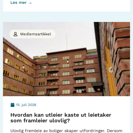
Les mer →
Medlemsartikkel
15. juli 2026
Hvordan kan utleier kaste ut leietaker
som framleier ulovlig?
Ulovlig fremleie av boliger skaper utfordringer. Dersom