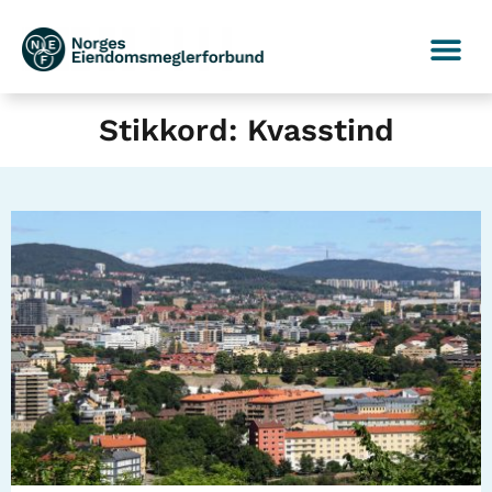
Stikkord: Kvasstind