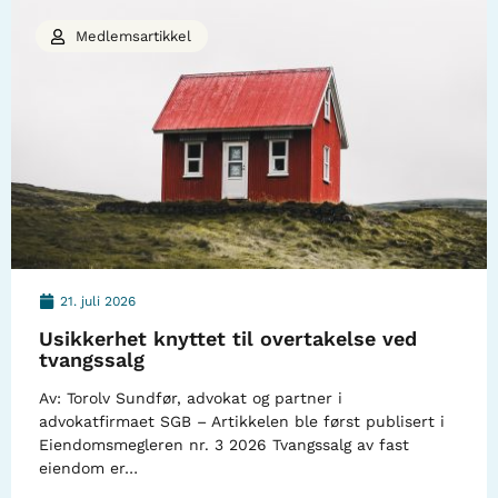
Medlemsartikkel
21. juli 2026
Usikkerhet knyttet til overtakelse ved
tvangssalg
Av: Torolv Sundfør, advokat og partner i
advokatfirmaet SGB – Artikkelen ble først publisert i
Eiendomsmegleren nr. 3 2026 Tvangssalg av fast
eiendom er…