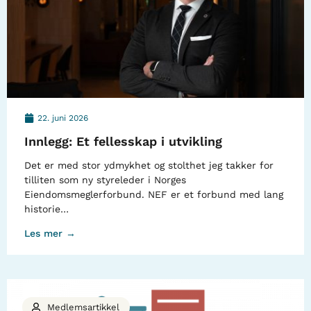
22. juni 2026
Innlegg: Et fellesskap i utvikling
Det er med stor ydmykhet og stolthet jeg takker for
tilliten som ny styreleder i Norges
Eiendomsmeglerforbund. NEF er et forbund med lang
historie…
Les mer →
Medlemsartikkel