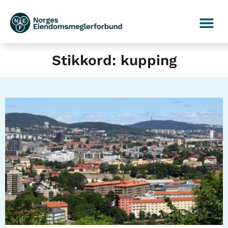
Stikkord: kupping