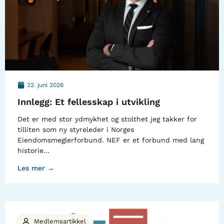
22. juni 2026
Innlegg: Et fellesskap i utvikling
Det er med stor ydmykhet og stolthet jeg takker for
tilliten som ny styreleder i Norges
Eiendomsmeglerforbund. NEF er et forbund med lang
historie…
Les mer →
Medlemsartikkel