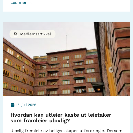
Les mer →
Medlemsartikkel
15. juli 2026
Hvordan kan utleier kaste ut leietaker
som framleier ulovlig?
Ulovlig fremleie av boliger skaper utfordringer. Dersom