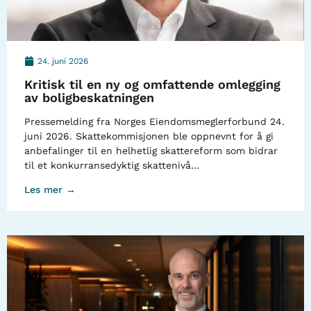
24. juni 2026
Kritisk til en ny og omfattende omlegging
av boligbeskatningen
Pressemelding fra Norges Eiendomsmeglerforbund 24.
juni 2026. Skattekommisjonen ble oppnevnt for å gi
anbefalinger til en helhetlig skattereform som bidrar
til et konkurransedyktig skattenivå…
Les mer →