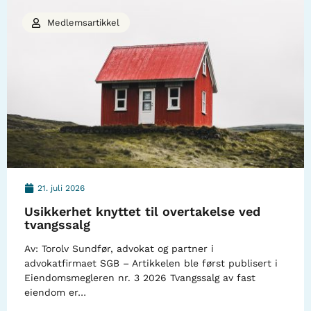
Medlemsartikkel
21. juli 2026
Usikkerhet knyttet til overtakelse ved
tvangssalg
Av: Torolv Sundfør, advokat og partner i
advokatfirmaet SGB – Artikkelen ble først publisert i
Eiendomsmegleren nr. 3 2026 Tvangssalg av fast
eiendom er…