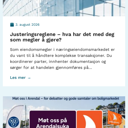
3. august 2026
Justeringsreglene – hva har det med deg
som megler å gjøre?
Som eiendomsmegler i næringseiendomsmarkedet er
du vant til å håndtere komplekse transaksjoner. Du
koordinerer parter, innhenter dokumentasjon og
sørger for at handelen gjennomføres på…
Les mer →