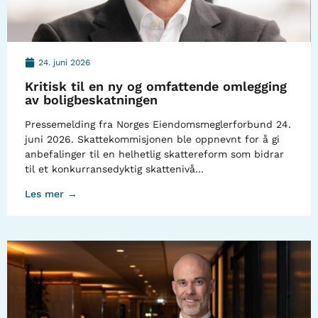
24. juni 2026
Kritisk til en ny og omfattende omlegging
av boligbeskatningen
Pressemelding fra Norges Eiendomsmeglerforbund 24.
juni 2026. Skattekommisjonen ble oppnevnt for å gi
anbefalinger til en helhetlig skattereform som bidrar
til et konkurransedyktig skattenivå…
Les mer →