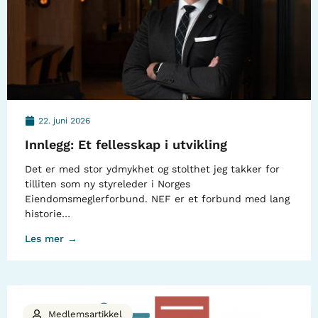
22. juni 2026
Innlegg: Et fellesskap i utvikling
Det er med stor ydmykhet og stolthet jeg takker for
tilliten som ny styreleder i Norges
Eiendomsmeglerforbund. NEF er et forbund med lang
historie…
Les mer →
Medlemsartikkel