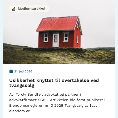
Medlemsartikkel
21. juli 2026
Usikkerhet knyttet til overtakelse ved
tvangssalg
Av: Torolv Sundfør, advokat og partner i
advokatfirmaet SGB – Artikkelen ble først publisert i
Eiendomsmegleren nr. 3 2026 Tvangssalg av fast
eiendom er…