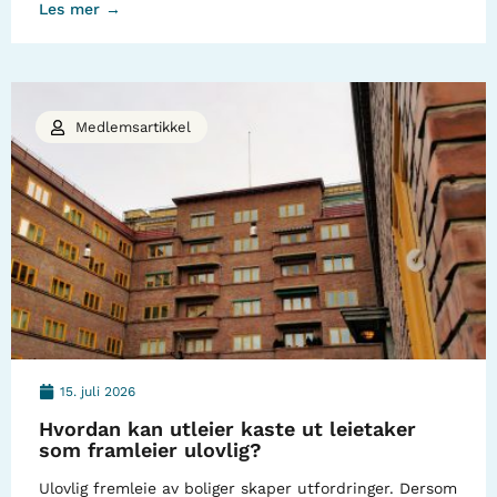
Les mer →
Medlemsartikkel
15. juli 2026
Hvordan kan utleier kaste ut leietaker
som framleier ulovlig?
Ulovlig fremleie av boliger skaper utfordringer. Dersom