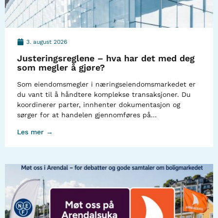
3. august 2026
Justeringsreglene – hva har det med deg
som megler å gjøre?
Som eiendomsmegler i næringseiendomsmarkedet er
du vant til å håndtere komplekse transaksjoner. Du
koordinerer parter, innhenter dokumentasjon og
sørger for at handelen gjennomføres på…
Les mer →