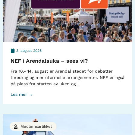
3. august 2026
NEF i Arendalsuka – sees vi?
Fra 10.- 14. august er Arendal stedet for debatter,
foredrag og mer uformelle arrangementer. NEF er også
på plass fra starten av uken og…
Les mer →
Medlemsartikkel