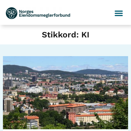
Stikkord: KI