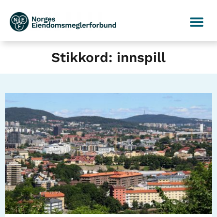
Stikkord: innspill