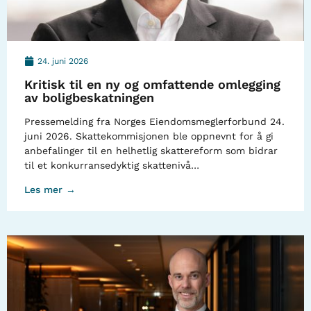
24. juni 2026
Kritisk til en ny og omfattende omlegging
av boligbeskatningen
Pressemelding fra Norges Eiendomsmeglerforbund 24.
juni 2026. Skattekommisjonen ble oppnevnt for å gi
anbefalinger til en helhetlig skattereform som bidrar
til et konkurransedyktig skattenivå…
Les mer →