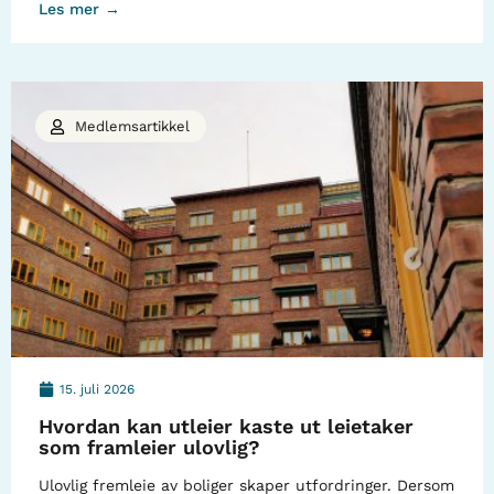
Les mer →
Medlemsartikkel
15. juli 2026
Hvordan kan utleier kaste ut leietaker
som framleier ulovlig?
Ulovlig fremleie av boliger skaper utfordringer. Dersom