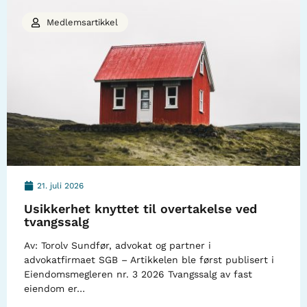
Medlemsartikkel
21. juli 2026
Usikkerhet knyttet til overtakelse ved
tvangssalg
Av: Torolv Sundfør, advokat og partner i
advokatfirmaet SGB – Artikkelen ble først publisert i
Eiendomsmegleren nr. 3 2026 Tvangssalg av fast
eiendom er…