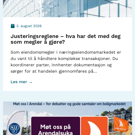
3. august 2026
Justeringsreglene – hva har det med deg
som megler å gjøre?
Som eiendomsmegler i næringseiendomsmarkedet er
du vant til å håndtere komplekse transaksjoner. Du
koordinerer parter, innhenter dokumentasjon og
sørger for at handelen gjennomføres på…
Les mer →