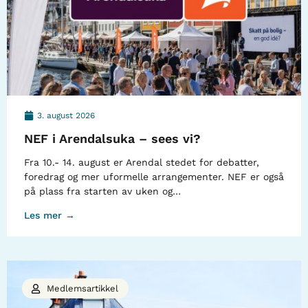
3. august 2026
NEF i Arendalsuka – sees vi?
Fra 10.- 14. august er Arendal stedet for debatter,
foredrag og mer uformelle arrangementer. NEF er også
på plass fra starten av uken og…
Les mer →
Medlemsartikkel