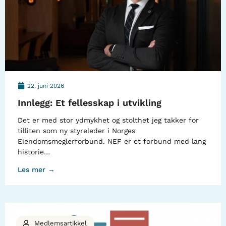
22. juni 2026
Innlegg: Et fellesskap i utvikling
Det er med stor ydmykhet og stolthet jeg takker for
tilliten som ny styreleder i Norges
Eiendomsmeglerforbund. NEF er et forbund med lang
historie…
Les mer →
Medlemsartikkel