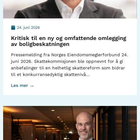
24. juni 2026
Kritisk til en ny og omfattende omlegging
av boligbeskatningen
Pressemelding fra Norges Eiendomsmeglerforbund 24.
juni 2026. Skattekommisjonen ble oppnevnt for å gi
anbefalinger til en helhetlig skattereform som bidrar
til et konkurransedyktig skattenivå…
Les mer →