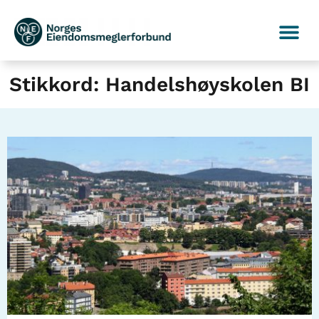
Stikkord: Handelshøyskolen BI