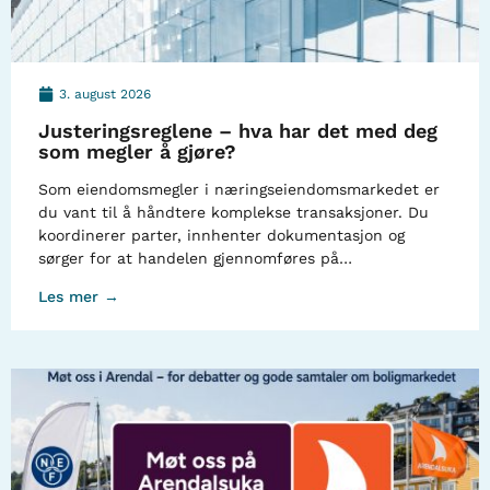
3. august 2026
Justeringsreglene – hva har det med deg
som megler å gjøre?
Som eiendomsmegler i næringseiendomsmarkedet er
du vant til å håndtere komplekse transaksjoner. Du
koordinerer parter, innhenter dokumentasjon og
sørger for at handelen gjennomføres på…
Les mer →