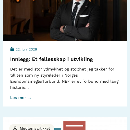
22. juni 2026
Innlegg: Et fellesskap i utvikling
Det er med stor ydmykhet og stolthet jeg takker for
tilliten som ny styreleder i Norges
Eiendomsmeglerforbund. NEF er et forbund med lang
historie…
Les mer →
Medlemsartikkel