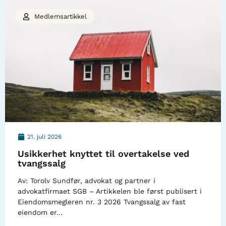
Medlemsartikkel
21. juli 2026
Usikkerhet knyttet til overtakelse ved
tvangssalg
Av: Torolv Sundfør, advokat og partner i
advokatfirmaet SGB – Artikkelen ble først publisert i
Eiendomsmegleren nr. 3 2026 Tvangssalg av fast
eiendom er…