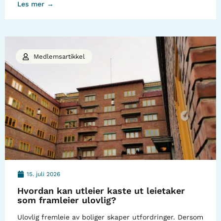
Les mer →
Medlemsartikkel
15. juli 2026
Hvordan kan utleier kaste ut leietaker
som framleier ulovlig?
Ulovlig fremleie av boliger skaper utfordringer. Dersom