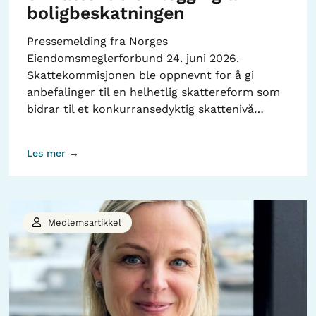
boligbeskatningen
Pressemelding fra Norges
Eiendomsmeglerforbund 24. juni 2026.
Skattekommisjonen ble oppnevnt for å gi
anbefalinger til en helhetlig skattereform som
bidrar til et konkurransedyktig skattenivå…
Les mer →
Medlemsartikkel