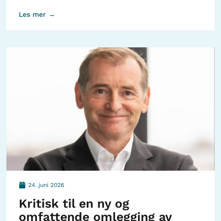
Les mer →
24. juni 2026
Kritisk til en ny og
omfattende omlegging av