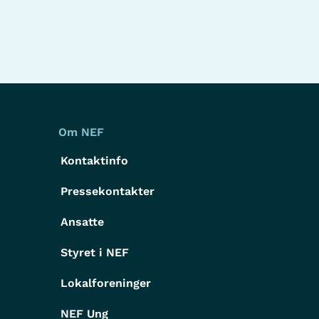
Om NEF
Kontaktinfo
Pressekontakter
g
Ansatte
Styret i NEF
Lokalforeninger
NEF Ung