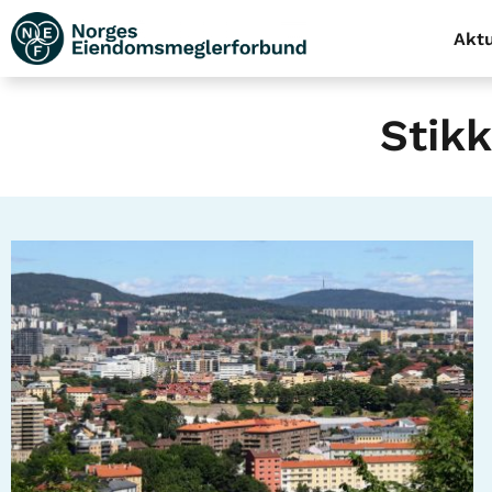
Aktu
Stikk