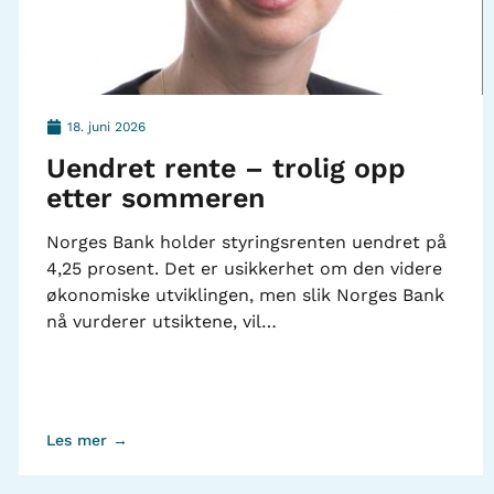
18. juni 2026
Uendret rente – trolig opp
etter sommeren
Norges Bank holder styringsrenten uendret på
4,25 prosent. Det er usikkerhet om den videre
økonomiske utviklingen, men slik Norges Bank
nå vurderer utsiktene, vil…
Les mer →