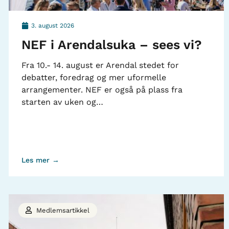
3. august 2026
NEF i Arendalsuka – sees vi?
Fra 10.- 14. august er Arendal stedet for
debatter, foredrag og mer uformelle
arrangementer. NEF er også på plass fra
starten av uken og…
Les mer →
Medlemsartikkel