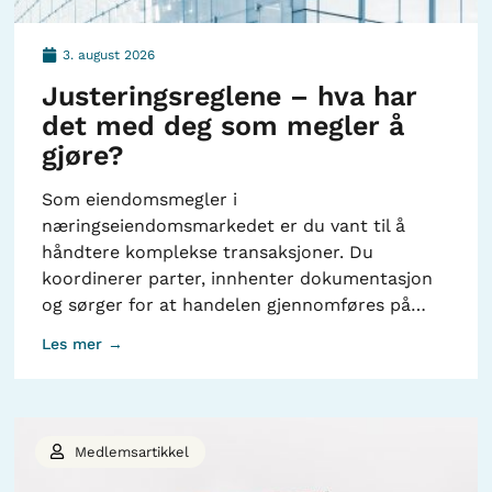
3. august 2026
Justeringsreglene – hva har
det med deg som megler å
gjøre?
Som eiendomsmegler i
næringseiendomsmarkedet er du vant til å
håndtere komplekse transaksjoner. Du
koordinerer parter, innhenter dokumentasjon
og sørger for at handelen gjennomføres på…
Les mer →
Medlemsartikkel