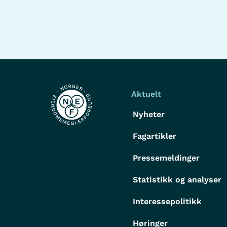
Aktuelt
Nyheter
Fagartikler
Pressemeldinger
Statistikk og analyser
Interessepolitikk
Høringer