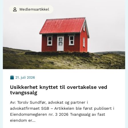
Medlemsartikkel
21. juli 2026
Usikkerhet knyttet til overtakelse ved
tvangssalg
Av: Torolv Sundfør, advokat og partner i
advokatfirmaet SGB – Artikkelen ble først publisert i
Eiendomsmegleren nr. 3 2026 Tvangssalg av fast
eiendom er…