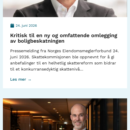
24. juni 2026
Kritisk til en ny og omfattende omlegging
av boligbeskatningen
Pressemelding fra Norges Eiendomsmeglerforbund 24.
juni 2026. Skattekommisjonen ble oppnevnt for å gi
anbefalinger til en helhetlig skattereform som bidrar
til et konkurransedyktig skattenivå…
Les mer →