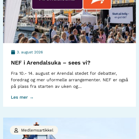
3. august 2026
NEF i Arendalsuka – sees vi?
Fra 10.- 14. august er Arendal stedet for debatter,
foredrag og mer uformelle arrangementer. NEF er også
på plass fra starten av uken og…
Les mer →
Medlemsartikkel