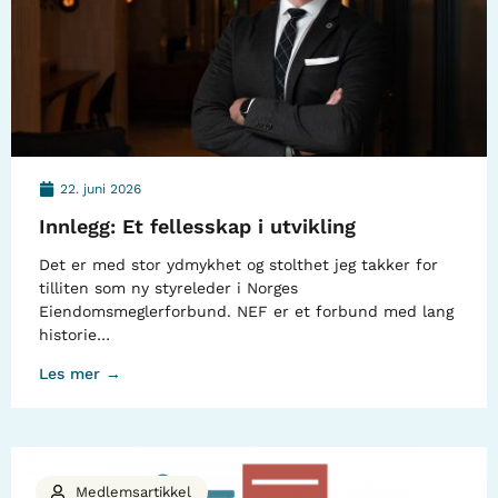
22. juni 2026
Innlegg: Et fellesskap i utvikling
Det er med stor ydmykhet og stolthet jeg takker for
tilliten som ny styreleder i Norges
Eiendomsmeglerforbund. NEF er et forbund med lang
historie…
Les mer →
Medlemsartikkel