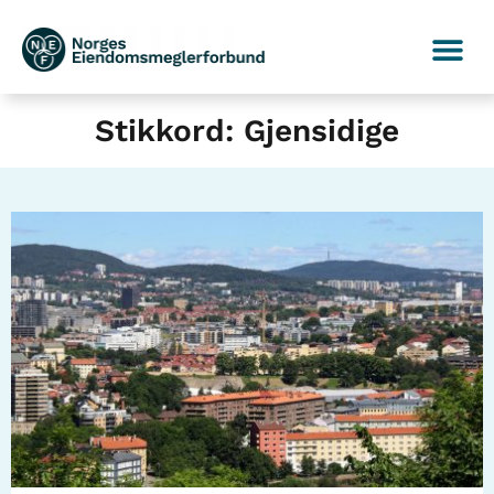
Stikkord: Gjensidige