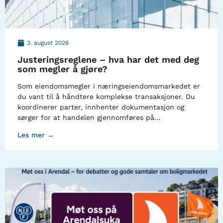
3. august 2026
Justeringsreglene – hva har det med deg
som megler å gjøre?
Som eiendomsmegler i næringseiendomsmarkedet er
du vant til å håndtere komplekse transaksjoner. Du
koordinerer parter, innhenter dokumentasjon og
sørger for at handelen gjennomføres på…
Les mer →