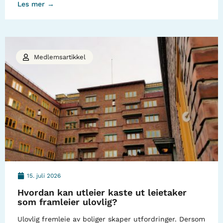
Les mer →
Medlemsartikkel
15. juli 2026
Hvordan kan utleier kaste ut leietaker
som framleier ulovlig?
Ulovlig fremleie av boliger skaper utfordringer. Dersom