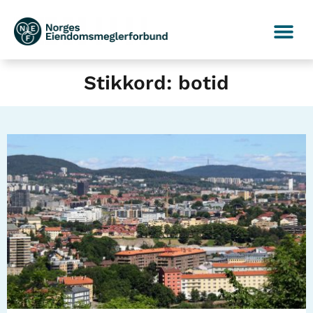
Stikkord: botid