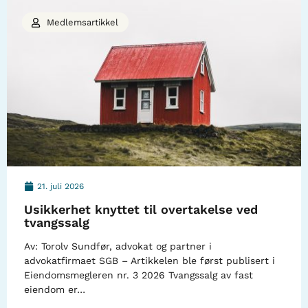
Medlemsartikkel
21. juli 2026
Usikkerhet knyttet til overtakelse ved
tvangssalg
Av: Torolv Sundfør, advokat og partner i
advokatfirmaet SGB – Artikkelen ble først publisert i
Eiendomsmegleren nr. 3 2026 Tvangssalg av fast
eiendom er…