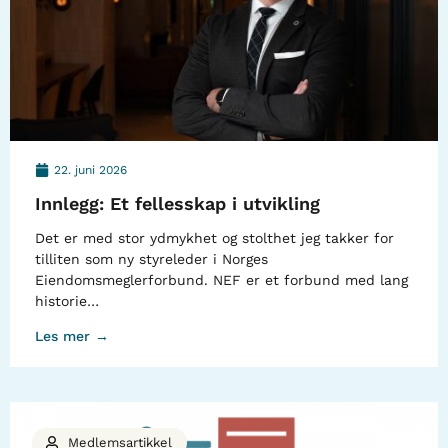
22. juni 2026
Innlegg: Et fellesskap i utvikling
Det er med stor ydmykhet og stolthet jeg takker for
tilliten som ny styreleder i Norges
Eiendomsmeglerforbund. NEF er et forbund med lang
historie…
Les mer →
Medlemsartikkel