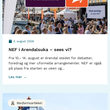
3. august 2026
NEF i Arendalsuka – sees vi?
Fra 10.- 14. august er Arendal stedet for debatter,
foredrag og mer uformelle arrangementer. NEF er også
på plass fra starten av uken og…
Les mer →
Medlemsartikkel