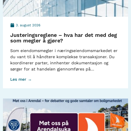
3. august 2026
Justeringsreglene – hva har det med deg
som megler å gjøre?
Som eiendomsmegler i næringseiendomsmarkedet er
du vant til å håndtere komplekse transaksjoner. Du
koordinerer parter, innhenter dokumentasjon og
sørger for at handelen gjennomføres på…
Les mer →