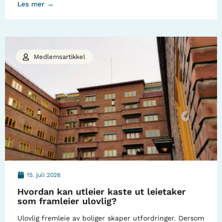
Les mer →
Medlemsartikkel
15. juli 2026
Hvordan kan utleier kaste ut leietaker
som framleier ulovlig?
Ulovlig fremleie av boliger skaper utfordringer. Dersom