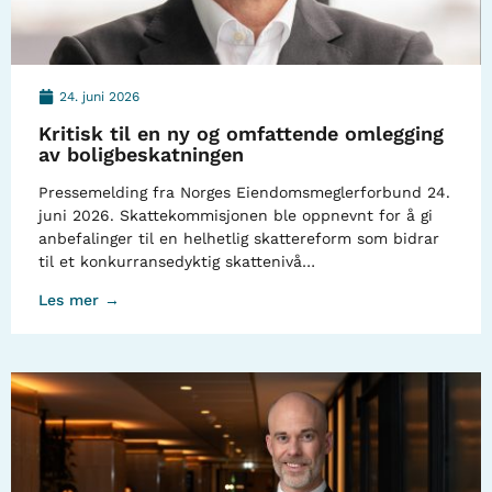
24. juni 2026
Kritisk til en ny og omfattende omlegging
av boligbeskatningen
Pressemelding fra Norges Eiendomsmeglerforbund 24.
juni 2026. Skattekommisjonen ble oppnevnt for å gi
anbefalinger til en helhetlig skattereform som bidrar
til et konkurransedyktig skattenivå…
Les mer →