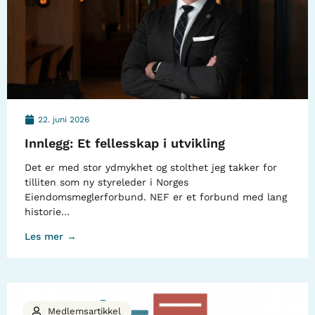
22. juni 2026
Innlegg: Et fellesskap i utvikling
Det er med stor ydmykhet og stolthet jeg takker for
tilliten som ny styreleder i Norges
Eiendomsmeglerforbund. NEF er et forbund med lang
historie…
Les mer →
Medlemsartikkel