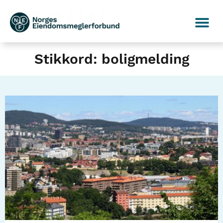
Stikkord: boligmelding