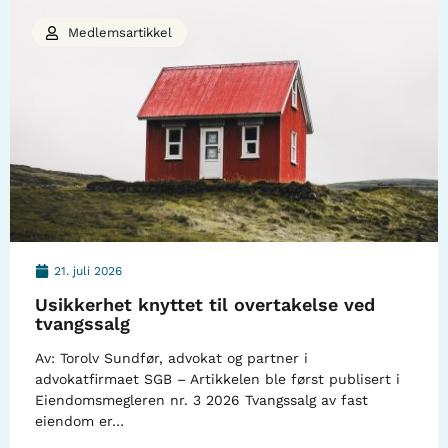
Medlemsartikkel
21. juli 2026
Usikkerhet knyttet til overtakelse ved
tvangssalg
Av: Torolv Sundfør, advokat og partner i
advokatfirmaet SGB – Artikkelen ble først publisert i
Eiendomsmegleren nr. 3 2026 Tvangssalg av fast
eiendom er…