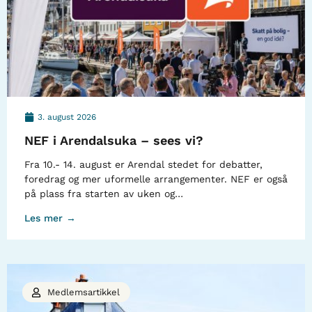
3. august 2026
NEF i Arendalsuka – sees vi?
Fra 10.- 14. august er Arendal stedet for debatter,
foredrag og mer uformelle arrangementer. NEF er også
på plass fra starten av uken og…
Les mer →
Medlemsartikkel