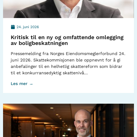
24. juni 2026
Kritisk til en ny og omfattende omlegging
av boligbeskatningen
Pressemelding fra Norges Eiendomsmeglerforbund 24.
juni 2026. Skattekommisjonen ble oppnevnt for å gi
anbefalinger til en helhetlig skattereform som bidrar
til et konkurransedyktig skattenivå…
Les mer →