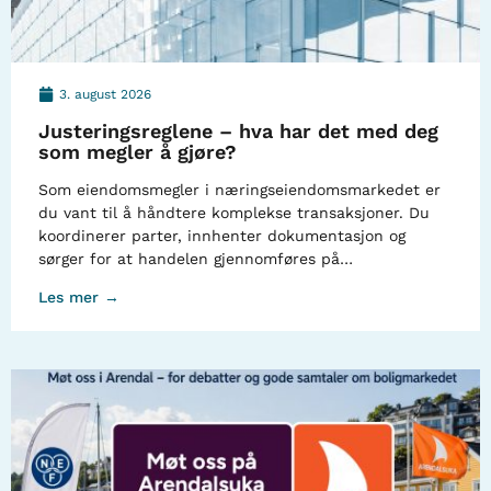
3. august 2026
Justeringsreglene – hva har det med deg
som megler å gjøre?
Som eiendomsmegler i næringseiendomsmarkedet er
du vant til å håndtere komplekse transaksjoner. Du
koordinerer parter, innhenter dokumentasjon og
sørger for at handelen gjennomføres på…
Les mer →