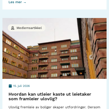
Les mer →
Medlemsartikkel
15. juli 2026
Hvordan kan utleier kaste ut leietaker
som framleier ulovlig?
Ulovlig fremleie av boliger skaper utfordringer. Dersom