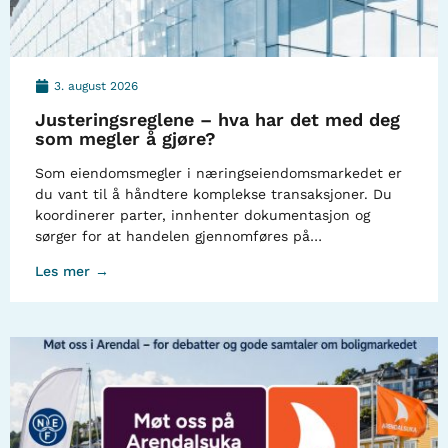
3. august 2026
Justeringsreglene – hva har det med deg
som megler å gjøre?
Som eiendomsmegler i næringseiendomsmarkedet er
du vant til å håndtere komplekse transaksjoner. Du
koordinerer parter, innhenter dokumentasjon og
sørger for at handelen gjennomføres på…
Les mer →