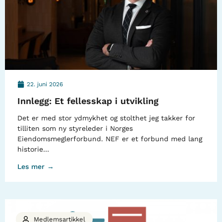
22. juni 2026
Innlegg: Et fellesskap i utvikling
Det er med stor ydmykhet og stolthet jeg takker for
tilliten som ny styreleder i Norges
Eiendomsmeglerforbund. NEF er et forbund med lang
historie…
Les mer →
Medlemsartikkel