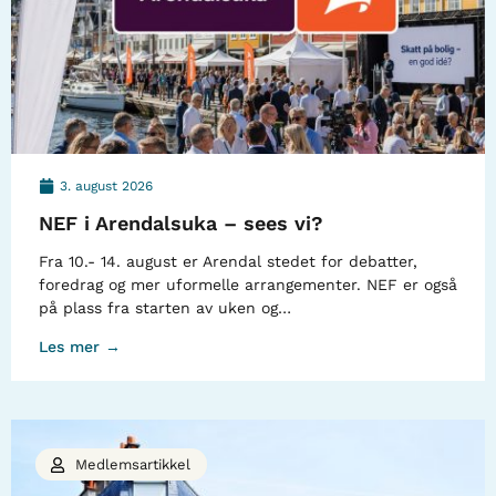
3. august 2026
NEF i Arendalsuka – sees vi?
Fra 10.- 14. august er Arendal stedet for debatter,
foredrag og mer uformelle arrangementer. NEF er også
på plass fra starten av uken og…
Les mer →
Medlemsartikkel