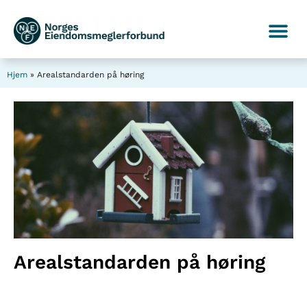
Hjem
»
Arealstandarden på høring
Arealstandarden på høring