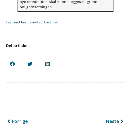
nye standarden skal kunne legges til grunn i
boligomsetningen.
Last ned høringsnotat
Last ned
Del artikkel
Forrige
Neste