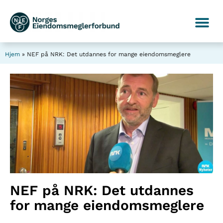
Hjem
»
NEF på NRK: Det utdannes for mange eiendomsmeglere
NEF på NRK: Det utdannes
for mange eiendomsmeglere