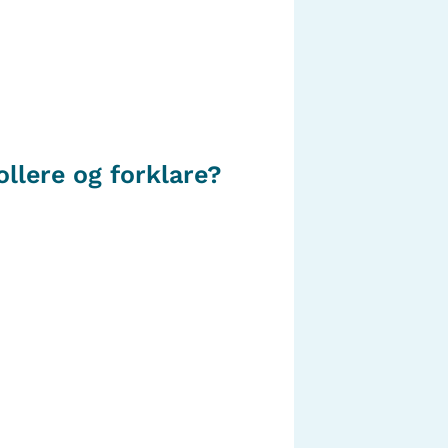
llere og forklare?