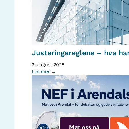
Justeringsreglene – hva ha
3. august 2026
Les mer →