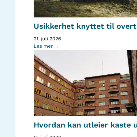
Usikkerhet knyttet til over
21. juli 2026
Les mer →
Hvordan kan utleier kaste u