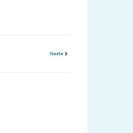
Neste