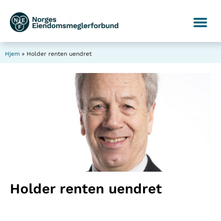
Hjem
»
Holder renten uendret
Holder renten uendret