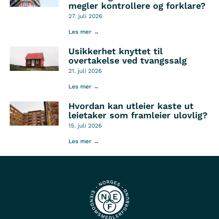
megler kontrollere og forklare?
27. juli 2026
Les mer →
Usikkerhet knyttet til
overtakelse ved tvangssalg
21. juli 2026
Les mer →
Hvordan kan utleier kaste ut
leietaker som framleier ulovlig?
15. juli 2026
Les mer →