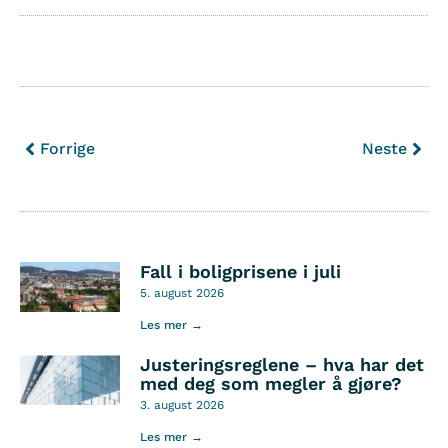
Forrige
Neste
Fall i boligprisene i juli
5. august 2026
Les mer →
Justeringsreglene – hva har det
med deg som megler å gjøre?
3. august 2026
Les mer →