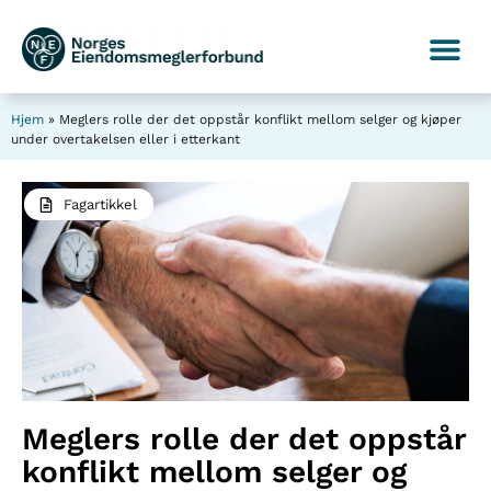
Hjem
»
Meglers rolle der det oppstår konflikt mellom selger og kjøper
under overtakelsen eller i etterkant
Fagartikkel
Meglers rolle der det oppstår
konflikt mellom selger og