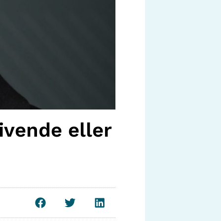
ivende eller