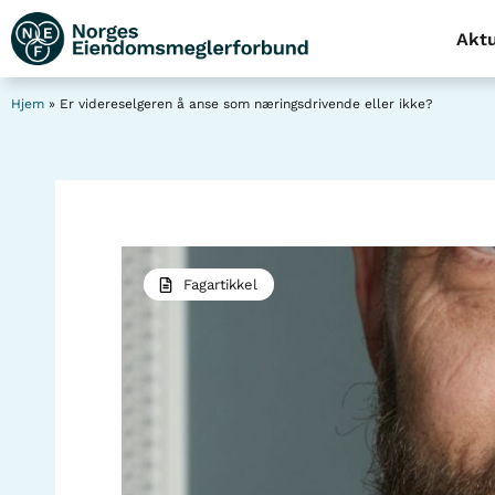
Aktu
Hjem
»
Er videreselgeren å anse som næringsdrivende eller ikke?
Fagartikkel