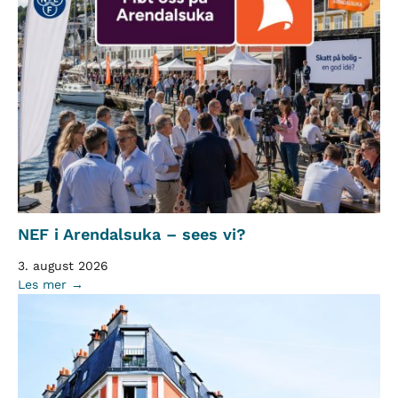
NEF i Arendalsuka – sees vi?
3. august 2026
Les mer →