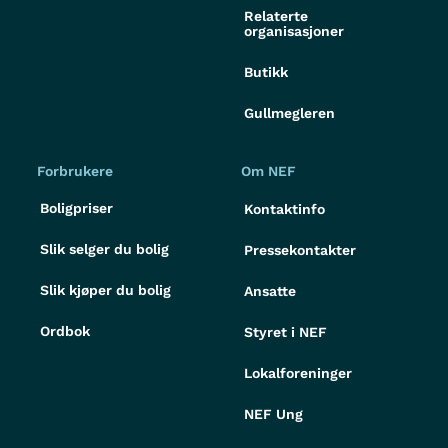
Relaterte
organisasjoner
Butikk
Gullmegleren
Forbrukere
Om NEF
Boligpriser
Kontaktinfo
Slik selger du bolig
Pressekontakter
Slik kjøper du bolig
Ansatte
Ordbok
Styret i NEF
Lokalforeninger
NEF Ung