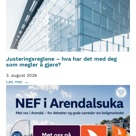
Justeringsreglene – hva har det med deg
som megler å gjøre?
3. august 2026
Les mer →