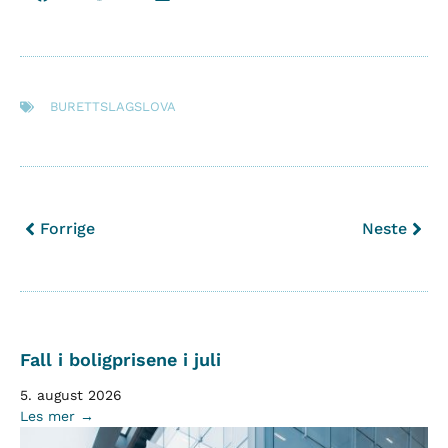
BURETTSLAGSLOVA
Forrige
Neste
Fall i boligprisene i juli
5. august 2026
Les mer →