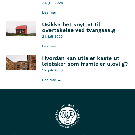
27. juli 2026
Les mer →
Usikkerhet knyttet til
overtakelse ved tvangssalg
21. juli 2026
Les mer →
Hvordan kan utleier kaste ut
leietaker som framleier ulovlig?
15. juli 2026
Les mer →