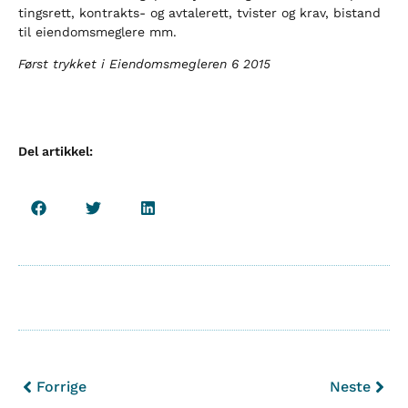
tingsrett, kontrakts- og avtalerett, tvister og krav, bistand
til eiendomsmeglere mm.
Først trykket i Eiendomsmegleren 6 2015
Del artikkel:
Forrige
Neste