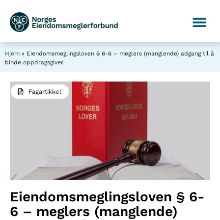
Hjem
»
Eiendomsmeglingsloven § 6-6 – meglers (manglende) adgang til å
binde oppdragsgiver.
Fagartikkel
Eiendomsmeglingsloven § 6-
6 – meglers (manglende)