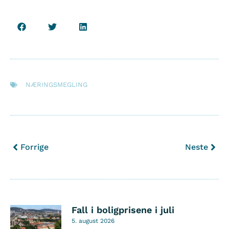
NÆRINGSMEGLING
Forrige
Neste
Fall i boligprisene i juli
5. august 2026