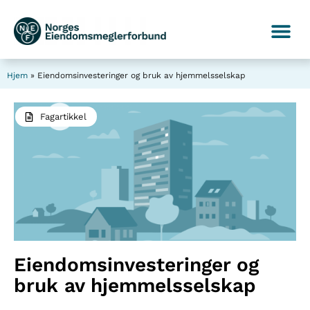
Hjem
»
Eiendomsinvesteringer og bruk av hjemmelsselskap
Fagartikkel
Eiendomsinvesteringer og
bruk av hjemmelsselskap