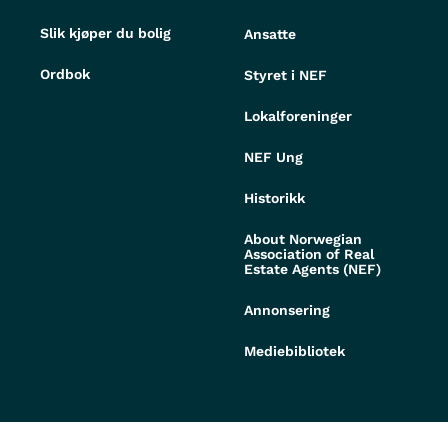
Slik kjøper du bolig
Ansatte
Ordbok
Styret i NEF
Lokalforeninger
NEF Ung
Historikk
About Norwegian
Association of Real
Estate Agents (NEF)
Annonsering
Mediebibliotek