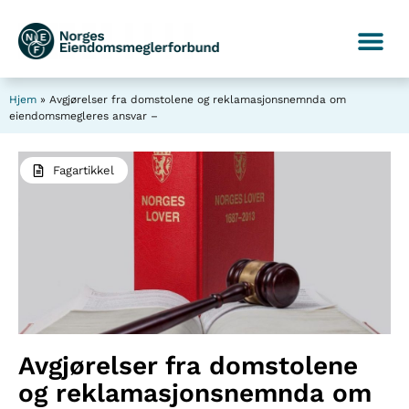
Hjem
»
Avgjørelser fra domstolene og reklamasjonsnemnda om
eiendomsmegleres ansvar –
Fagartikkel
Avgjørelser fra domstolene
og reklamasjonsnemnda om