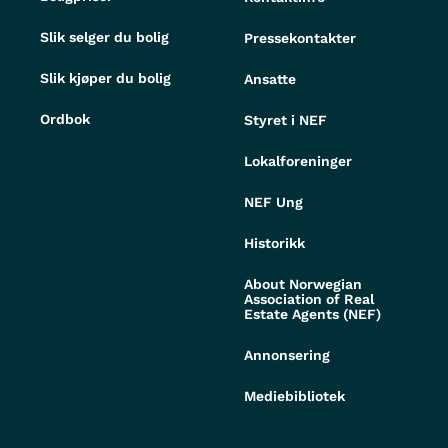
Slik selger du bolig
Pressekontakter
Slik kjøper du bolig
Ansatte
Ordbok
Styret i NEF
Lokalforeninger
NEF Ung
Historikk
About Norwegian
Association of Real
Estate Agents (NEF)
Annonsering
Mediebibliotek