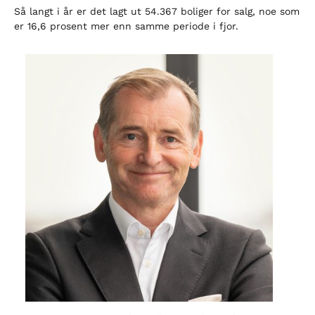
Så langt i år er det lagt ut 54.367 boliger for salg, noe som
er 16,6 prosent mer enn samme periode i fjor.