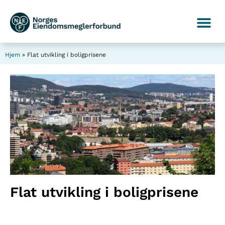
Hjem
»
Flat utvikling i boligprisene
Flat utvikling i boligprisene