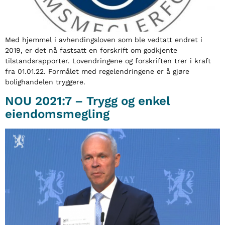
Med hjemmel i avhendingsloven som ble vedtatt endret i
2019, er det nå fastsatt en forskrift om godkjente
tilstandsrapporter. Lovendringene og forskriften trer i kraft
fra 01.01.22. Formålet med regelendringene er å gjøre
bolighandelen tryggere.
NOU 2021:7 – Trygg og enkel
eiendomsmegling