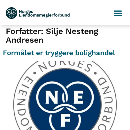
Forfatter:
Silje Nesteng
Andresen
Formålet er tryggere bolighandel