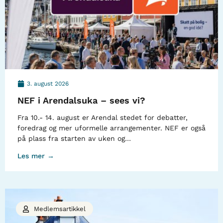
3. august 2026
NEF i Arendalsuka – sees vi?
Fra 10.- 14. august er Arendal stedet for debatter,
foredrag og mer uformelle arrangementer. NEF er også
på plass fra starten av uken og…
Les mer →
Medlemsartikkel