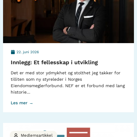
22. juni 2026
Innlegg: Et fellesskap i utvikling
Det er med stor ydmykhet og stolthet jeg takker for
tilliten som ny styreleder i Norges
Eiendomsmeglerforbund. NEF er et forbund med lang
historie…
Les mer →
Medlemsartikkel