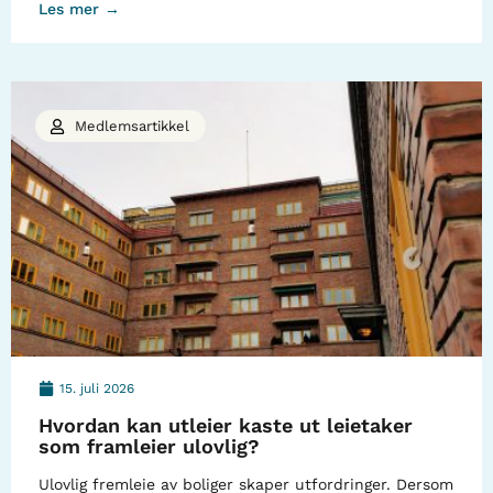
Les mer →
Medlemsartikkel
15. juli 2026
Hvordan kan utleier kaste ut leietaker
som framleier ulovlig?
Ulovlig fremleie av boliger skaper utfordringer. Dersom