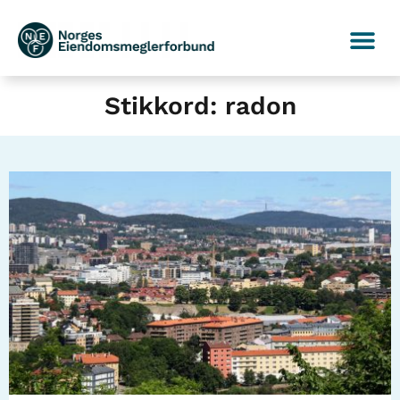
Stikkord: radon