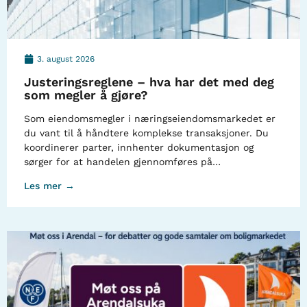
3. august 2026
Justeringsreglene – hva har det med deg
som megler å gjøre?
Som eiendomsmegler i næringseiendomsmarkedet er
du vant til å håndtere komplekse transaksjoner. Du
koordinerer parter, innhenter dokumentasjon og
sørger for at handelen gjennomføres på…
Les mer →