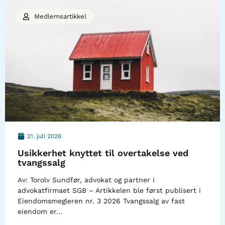
Medlemsartikkel
21. juli 2026
Usikkerhet knyttet til overtakelse ved
tvangssalg
Av: Torolv Sundfør, advokat og partner i
advokatfirmaet SGB – Artikkelen ble først publisert i
Eiendomsmegleren nr. 3 2026 Tvangssalg av fast
eiendom er…