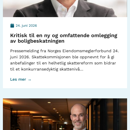
24. juni 2026
Kritisk til en ny og omfattende omlegging
av boligbeskatningen
Pressemelding fra Norges Eiendomsmeglerforbund 24.
juni 2026. Skattekommisjonen ble oppnevnt for å gi
anbefalinger til en helhetlig skattereform som bidrar
til et konkurransedyktig skattenivå…
Les mer →