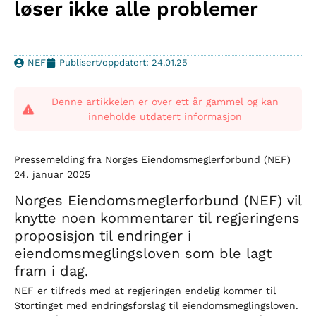
løser ikke alle problemer
NEF
Publisert/oppdatert: 24.01.25
Denne artikkelen er over ett år gammel og kan
inneholde utdatert informasjon
Pressemelding fra Norges Eiendomsmeglerforbund (NEF)
24. januar 2025
Norges Eiendomsmeglerforbund (NEF) vil
knytte noen kommentarer til regjeringens
proposisjon til endringer i
eiendomsmeglingsloven som ble lagt
fram i dag.
NEF er tilfreds med at regjeringen endelig kommer til
Stortinget med endringsforslag til eiendomsmeglingsloven.