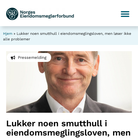
Hjem
»
Lukker noen smutthull i eiendomsmeglingsloven, men løser ikke
alle problemer
Pressemelding
Lukker noen smutthull i
eiendomsmeglingsloven, men