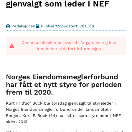
gjenvalgt som leder i NEF
Redaksjonen
Publisert/oppdatert: 28.05.18
Denne artikkelen er over ett år gammel og kan
inneholde utdatert informasjon
Norges Eiendomsmeglerforbund
har fått et nytt styre for perioden
frem til 2020.
Kurt Fridtjof Buck ble torsdag gjenvalgt til styreleder i
Norges Eiendomsmeglerforbund under landsmøtet i
Bergen. Kurt F. Buck (44) har sittet som styreleder i NEF
siden 2016.