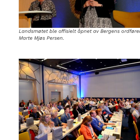
Landsmøtet ble offisielt åpnet av Bergens ordføre
Marte Mjøs Persen.