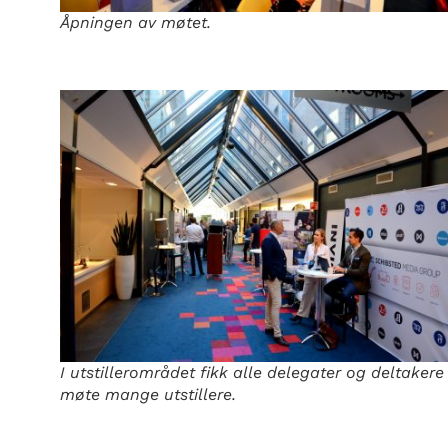
Åpningen av møtet.
I utstillerområdet fikk alle delegater og deltakere
møte mange utstillere.