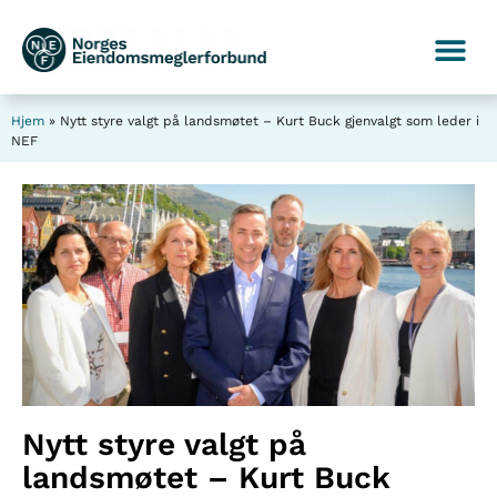
Hjem
»
Nytt styre valgt på landsmøtet – Kurt Buck gjenvalgt som leder i
NEF
Nytt styre valgt på
landsmøtet – Kurt Buck