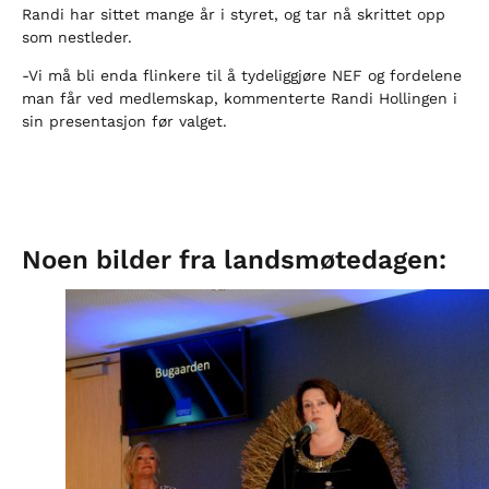
Randi har sittet mange år i styret, og tar nå skrittet opp
som nestleder.
-Vi må bli enda flinkere til å tydeliggjøre NEF og fordelene
man får ved medlemskap, kommenterte Randi Hollingen i
sin presentasjon før valget.
Noen bilder fra landsmøtedagen: