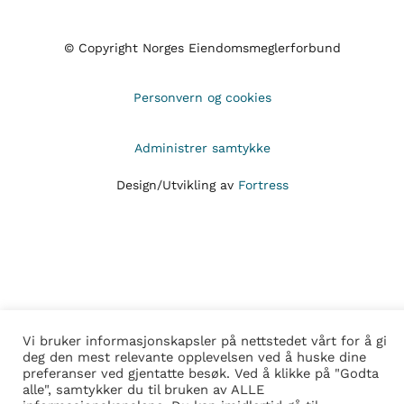
© Copyright Norges Eiendomsmeglerforbund
Personvern og cookies
Administrer samtykke
Design/Utvikling av
Fortress
Vi bruker informasjonskapsler på nettstedet vårt for å gi
deg den mest relevante opplevelsen ved å huske dine
preferanser ved gjentatte besøk. Ved å klikke på "Godta
alle", samtykker du til bruken av ALLE