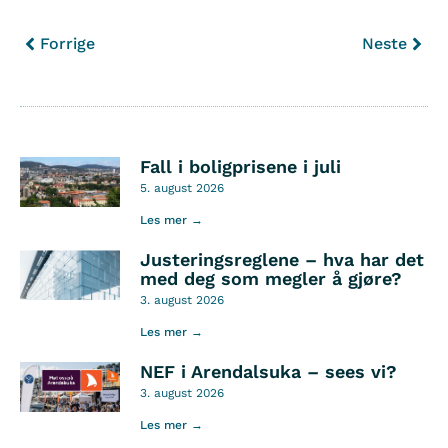
Forrige
Neste
Fall i boligprisene i juli
5. august 2026
Les mer →
Justeringsreglene – hva har det
med deg som megler å gjøre?
3. august 2026
Les mer →
NEF i Arendalsuka – sees vi?
3. august 2026
Les mer →