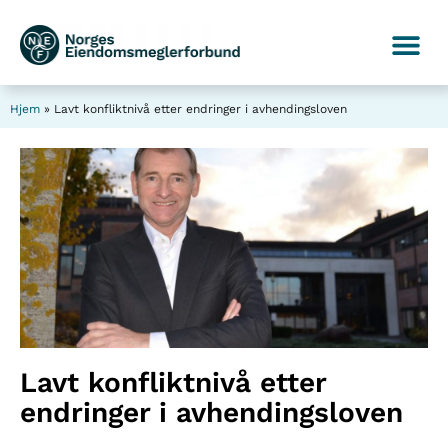
Hjem
»
Lavt konfliktnivå etter endringer i avhendingsloven
Lavt konfliktnivå etter
endringer i avhendingsloven