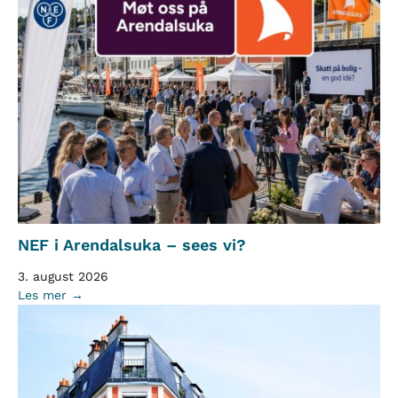
NEF i Arendalsuka – sees vi?
3. august 2026
Les mer →