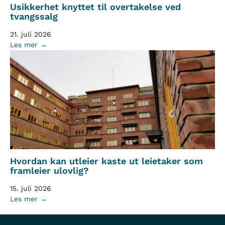
Usikkerhet knyttet til overtakelse ved
tvangssalg
21. juli 2026
Les mer →
Hvordan kan utleier kaste ut leietaker som
framleier ulovlig?
15. juli 2026
Les mer →