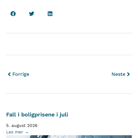
Forrige
Neste
Fall i boligprisene i juli
5. august 2026
Les mer →