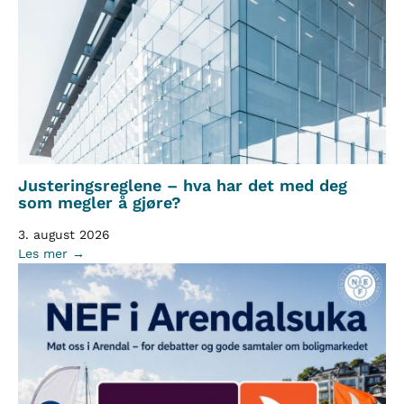
Justeringsreglene – hva har det med deg
som megler å gjøre?
3. august 2026
Les mer →