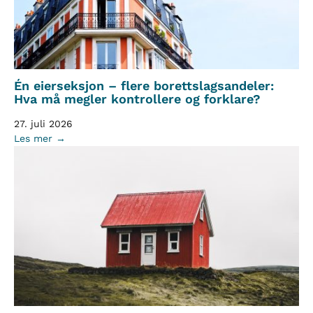
Én eierseksjon – flere borettslagsandeler:
Hva må megler kontrollere og forklare?
27. juli 2026
Les mer →