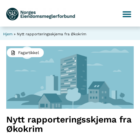
Hjem
»
Nytt rapporteringsskjema fra Økokrim
Fagartikkel
Nytt rapporteringsskjema fra
Økokrim