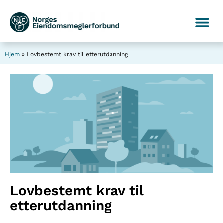
Hjem
»
Lovbestemt krav til etterutdanning
Lovbestemt krav til
etterutdanning