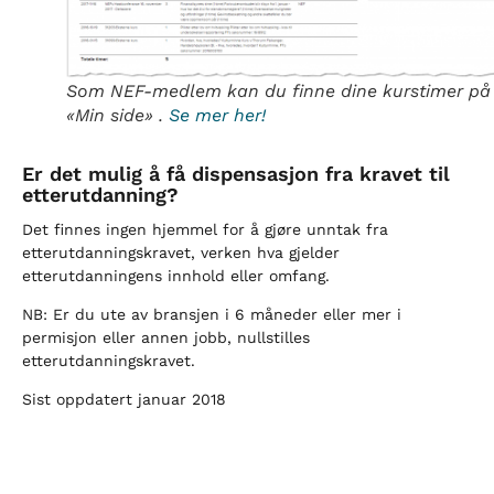
Som NEF-medlem kan du finne dine kurstimer på
«Min side» .
Se mer her!
Er det mulig å få dispensasjon fra kravet til
etterutdanning?
Det finnes ingen hjemmel for å gjøre unntak fra
etterutdanningskravet, verken hva gjelder
etterutdanningens innhold eller omfang.
NB: Er du ute av bransjen i 6 måneder eller mer i
permisjon eller annen jobb, nullstilles
etterutdanningskravet.
Sist oppdatert januar 2018