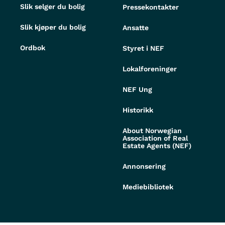
Slik selger du bolig
Pressekontakter
Slik kjøper du bolig
Ansatte
Ordbok
Styret i NEF
Lokalforeninger
NEF Ung
Historikk
About Norwegian
Association of Real
Estate Agents (NEF)
Annonsering
Mediebibliotek