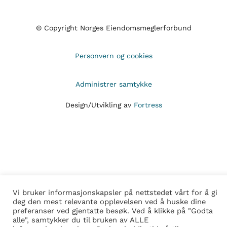
© Copyright Norges Eiendomsmeglerforbund
Personvern og cookies
Administrer samtykke
Design/Utvikling av
Fortress
Vi bruker informasjonskapsler på nettstedet vårt for å gi
deg den mest relevante opplevelsen ved å huske dine
preferanser ved gjentatte besøk. Ved å klikke på "Godta
alle", samtykker du til bruken av ALLE