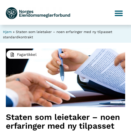
Hjem
»
Staten som leietaker – noen erfaringer med ny tilpasset
standardkontrakt
Fagartikkel
Staten som leietaker – noen
erfaringer med ny tilpasset