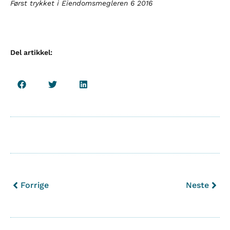
Først trykket i Eiendomsmegleren 6 2016
Del artikkel:
Forrige
Neste