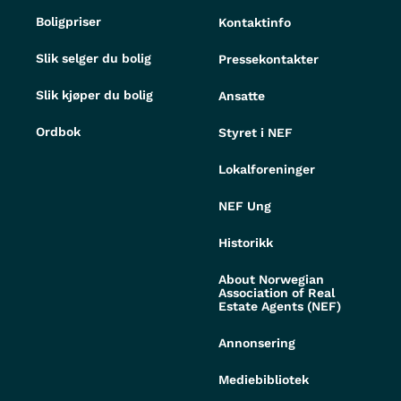
Boligpriser
Kontaktinfo
Slik selger du bolig
Pressekontakter
Slik kjøper du bolig
Ansatte
Ordbok
Styret i NEF
Lokalforeninger
NEF Ung
Historikk
About Norwegian
Association of Real
Estate Agents (NEF)
Annonsering
Mediebibliotek