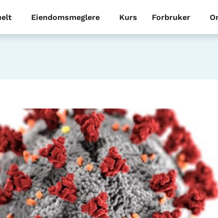
elt
Eiendomsmeglere
Kurs
Forbruker
O