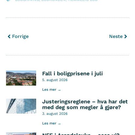
Forrige
Neste
Fall i boligprisene i juli
5. august 2026
Les mer →
Justeringsreglene – hva har det
med deg som megler å gjøre?
3. august 2026
Les mer →