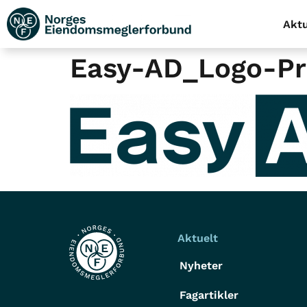
Aktu
Easy-AD_Logo-P
Aktuelt
Nyheter
Fagartikler