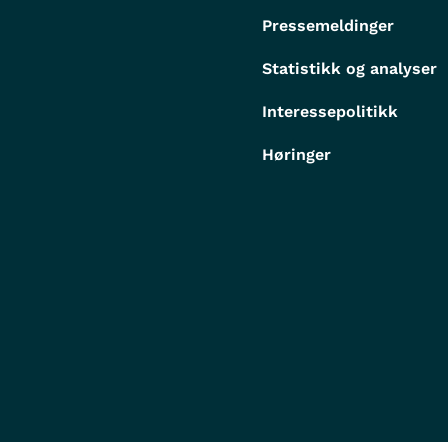
Pressemeldinger
Statistikk og analyser
Interessepolitikk
Høringer