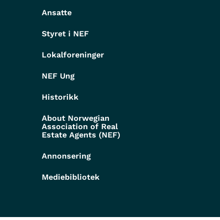
g
Ansatte
Styret i NEF
Lokalforeninger
NEF Ung
Historikk
About Norwegian
Association of Real
Estate Agents (NEF)
Annonsering
Mediebibliotek