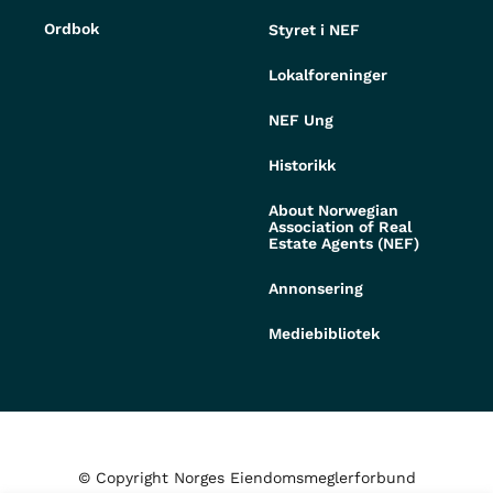
Ordbok
Styret i NEF
Lokalforeninger
NEF Ung
Historikk
About Norwegian
Association of Real
Estate Agents (NEF)
Annonsering
Mediebibliotek
© Copyright Norges Eiendomsmeglerforbund