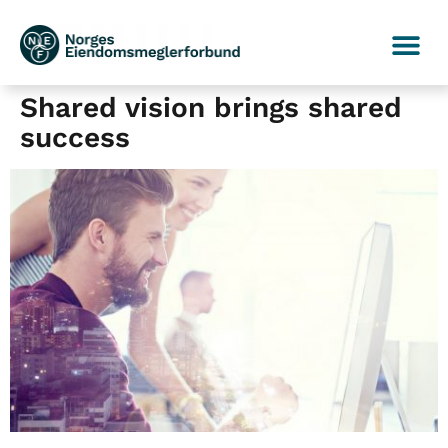
Shared vision brings shared
success