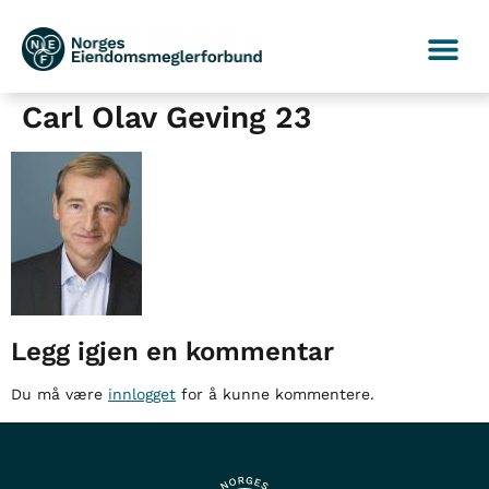
Carl Olav Geving 23
Legg igjen en kommentar
Du må være
innlogget
for å kunne kommentere.