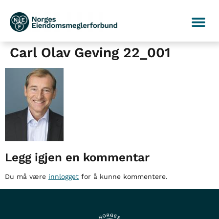
Carl Olav Geving 22_001
Legg igjen en kommentar
Du må være
innlogget
for å kunne kommentere.