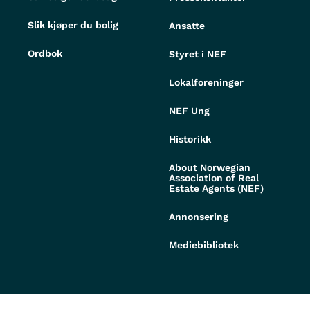
Slik kjøper du bolig
Ansatte
Ordbok
Styret i NEF
Lokalforeninger
NEF Ung
Historikk
About Norwegian
Association of Real
Estate Agents (NEF)
Annonsering
Mediebibliotek