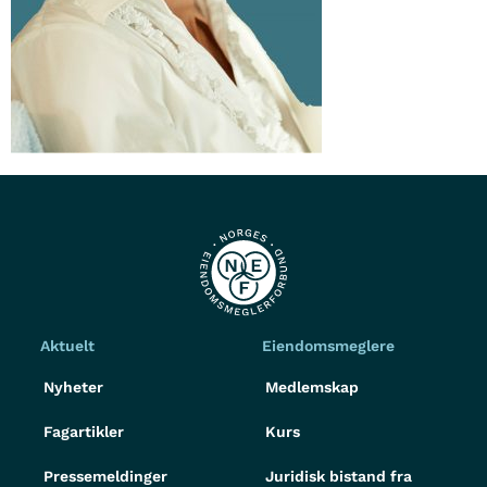
Aktuelt
Eiendomsmeglere
Nyheter
Medlemskap
Fagartikler
Kurs
Pressemeldinger
Juridisk bistand fra