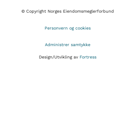
© Copyright Norges Eiendomsmeglerforbund
Personvern og cookies
Administrer samtykke
Design/Utvikling av
Fortress