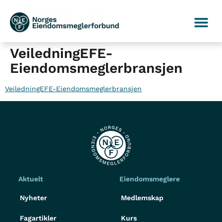
VeiledningEFE-
Eiendomsmeglerbransjen
VeiledningEFE-Eiendomsmeglerbransjen
Aktuelt
Eiendomsmeglere
Nyheter
Medlemskap
Fagartikler
Kurs