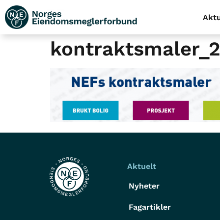
Aktu
kontraktsmaler_
Aktuelt
Nyheter
Fagartikler