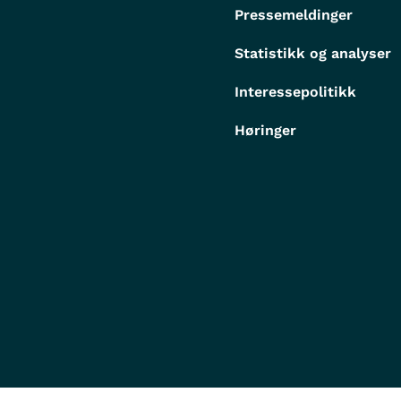
Pressemeldinger
Statistikk og analyser
Interessepolitikk
Høringer