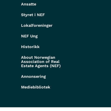
g
Ansatte
Styret i NEF
Lokalforeninger
NEF Ung
Historikk
About Norwegian
Association of Real
Estate Agents (NEF)
Annonsering
Mediebibliotek