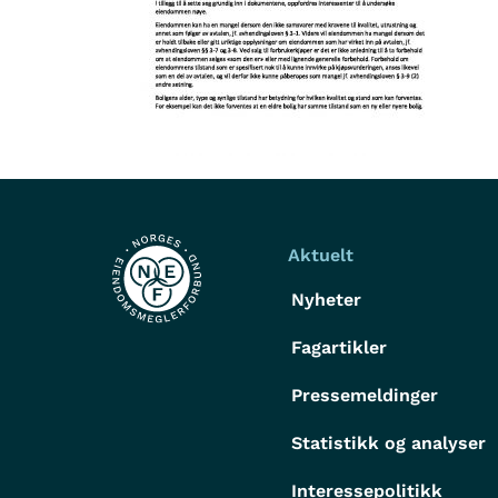
Aktuelt
Nyheter
Fagartikler
Pressemeldinger
Statistikk og analyser
Interessepolitikk