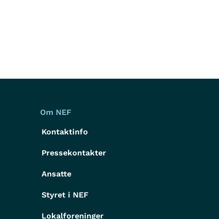
Om NEF
Kontaktinfo
Pressekontakter
g
Ansatte
Styret i NEF
Lokalforeninger