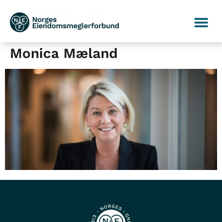
Monica Mæland