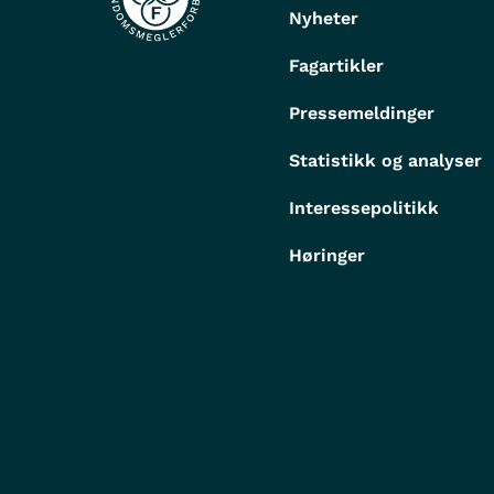
Nyheter
Fagartikler
Pressemeldinger
Statistikk og analyser
Interessepolitikk
Høringer