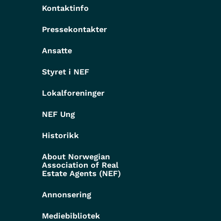
Kontaktinfo
Pressekontakter
g
Ansatte
Styret i NEF
Lokalforeninger
NEF Ung
Historikk
About Norwegian
Association of Real
Estate Agents (NEF)
Annonsering
Mediebibliotek