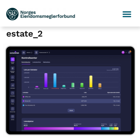
estate_2