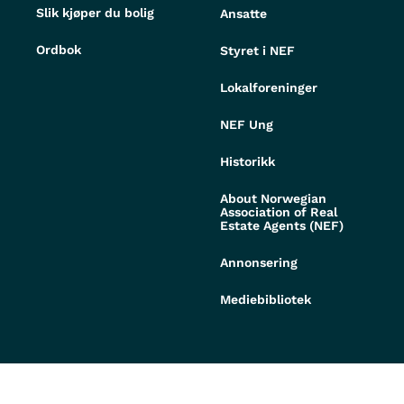
Slik kjøper du bolig
Ansatte
Ordbok
Styret i NEF
Lokalforeninger
NEF Ung
Historikk
About Norwegian
Association of Real
Estate Agents (NEF)
Annonsering
Mediebibliotek