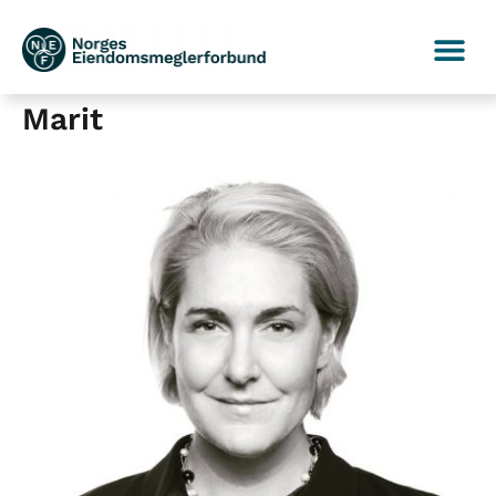
Marit