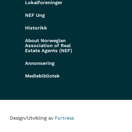
Lokalforeninger
NEF Ung
Historikk
About Norwegian
Association of Real
Estate Agents (NEF)
Annonsering
Mediebibliotek
Design/Utvikling av
Fortress