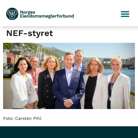
NEF-styret
Foto: Carsten Pihl