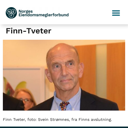
Finn-Tveter
Finn Tveter, foto: Svein Strømnes, fra Finns avslutning.