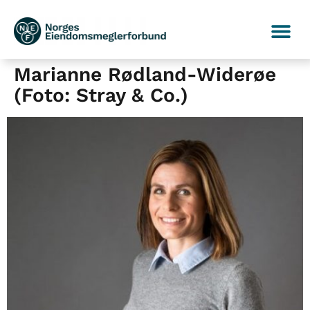
Marianne Rødland-Widerøe
(Foto: Stray & Co.)